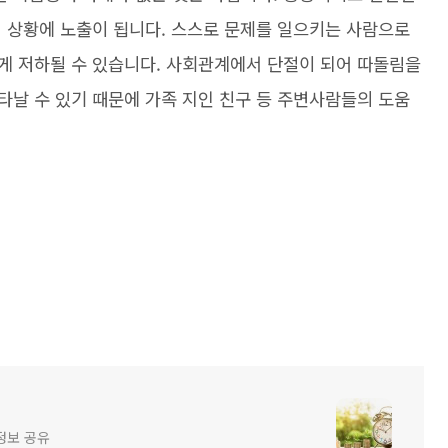
적 상황에 노출이 됩니다. 스스로 문제를 일으키는 사람으로
게 저하될 수 있습니다. 사회관계에서 단절이 되어 따돌림을
타날 수 있기 때문에 가족 지인 친구 등 주변사람들의 도움
정보 공유