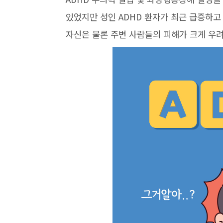
있었지만 성인 ADHD 환자가 최근 급증하고
자신은 물론 주변 사람들의 피해가 크게 우