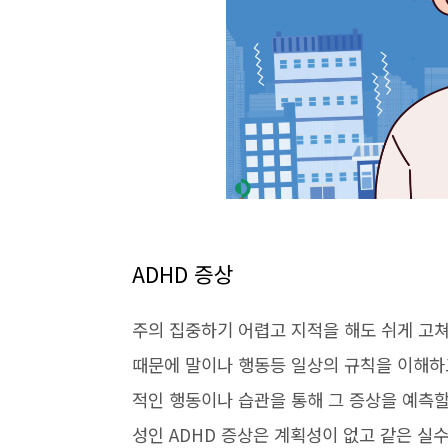
ADHD 증상
주의 집중하기 어렵고 지적을 해도 쉬게 고
때문에 말이나 행동등 일상의 규칙을 이해하
적인 행동이나 습관을 통해 그 증상을 예측할
성인 ADHD 증상은 계획성이 없고 같은 실