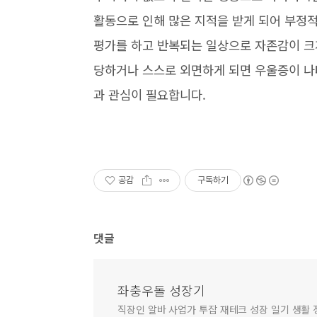
활동으로 인해 많은 지적을 받게 되어 부정
평가를 하고 반복되는 일상으로 자존감이 크
당하거나 스스로 외면하게 되면 우울증이 나
과 관심이 필요합니다.
공감
구독하기
댓글
좌충우돌 성장기
직장인 알바 사업가 투잡 재테크 성장 일기 생활 