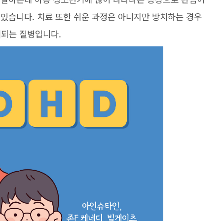
 있습니다. 치료 또한 쉬운 과정은 아니지만 방치하는 경우
려되는 질병입니다.