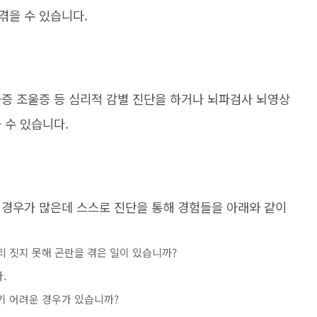
겪을 수 있습니다.
울증 조울증 등 심리적 감별 진단을 하거나 뇌파검사 뇌영상
볼 수 있습니다.
 경우가 많은데 스스로 진단을 통해 경험들을 아래와 같이
리 짓지 못해 곤란을 겪은 일이 있습니까?
.
기 어려운 경우가 있습니까?