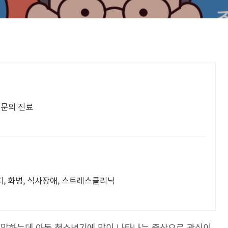
전문의 진료
피, 화병, 식사장애, 스트레스클리닉
을 말하는데 아동 청소년기에 많이 나타나는 증상으로 관심이