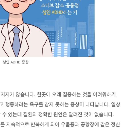
성인 ADHD 증상
쳐지지가 않습니다. 한곳에 오래 집중하는 것을 어려워하기
고 행동하려는 욕구를 참지 못하는 증상이 나타납니다. 일상
 수 있는데 질환의 정확한 원인은 알려진 것이 없습니다.
수를 지속적으로 반복하게 되어 우울증과 공황장애 같은 정신