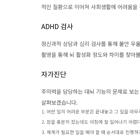
적인 질환으로 이어져 사회생활에 어려움을 
ADHD 검사
정신과적 상담과 심리 검사를 통해 불안 우
촬영을 통해 뇌 활성화 정도와 차이를 찾아
자가진단
주의력을 담당하는 대뇌 기능의 문제로 보는
살펴보겠습니다.
어떤 일의 어려운 부분은 끝내놓고 그 일을 마무
잠을 충분히 잤는데도 아침에 잘 일어나기 어렵다
체계가 필요한 일을 해야 할 때 순서대로 진행하