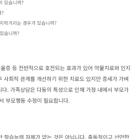
이 있습니까?
까?
꼼지락거리는 경우가 있습니까?
 있습니까?
우울증 등 전반적으로 호전되는 효과가 있어 약물치료와 인지
우 사회적 관계를 개선하기 위한 치료도 있지만 증세가 가벼
니다. 가족상담은 다동의 특성으로 인해 가정 내에서 부모가
서 부모행동 수정이 필요합니다.
 학습능력 자체가 없는 것은 아닙니다. 충동적이고 산만한