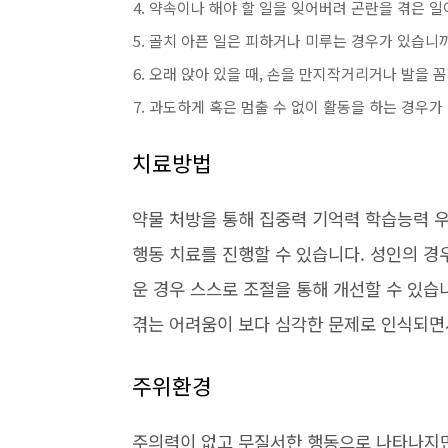
약속이나 해야 할 일을 잊어버려 곤란을 겪은 일
골치 아픈 일은 피하거나 미루는 경우가 있습니
오래 앉아 있을 때, 손을 만지작거리거나 발을 
과도하게 혹은 멈출 수 없이 활동을 하는 경우가
치료방법
약물 처방을 통해 집중력 기억력 학습능력 
행동 치료를 진행할 수 있습니다. 성인의 경
운 경우 스스로 조절을 통해 개선할 수 있습
겪는 어려움이 보다 심각한 문제로 인식되면
주위환경
주의력이 없고 무질서한 행동으로 나타나지만