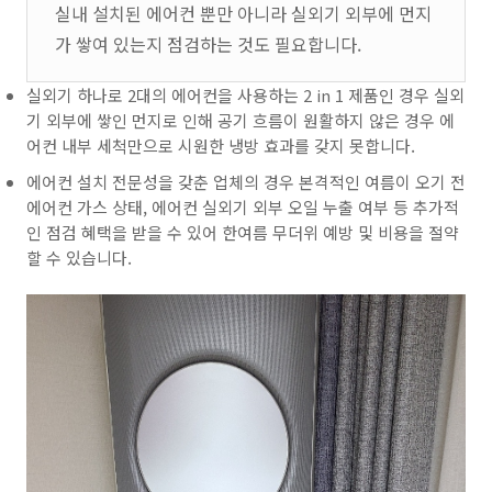
실내 설치된 에어컨 뿐만 아니라 실외기 외부에 먼지
가 쌓여 있는지 점검하는 것도 필요합니다.
실외기 하나로 2대의 에어컨을 사용하는 2 in 1 제품인 경우 실외
기 외부에 쌓인 먼지로 인해 공기 흐름이 원활하지 않은 경우 에
어컨 내부 세척만으로 시원한 냉방 효과를 갖지 못합니다.
에어컨 설치 전문성을 갖춘 업체의 경우 본격적인 여름이 오기 전
에어컨 가스 상태, 에어컨 실외기 외부 오일 누출 여부 등 추가적
인 점검 혜택을 받을 수 있어 한여름 무더위 예방 및 비용을 절약
할 수 있습니다.