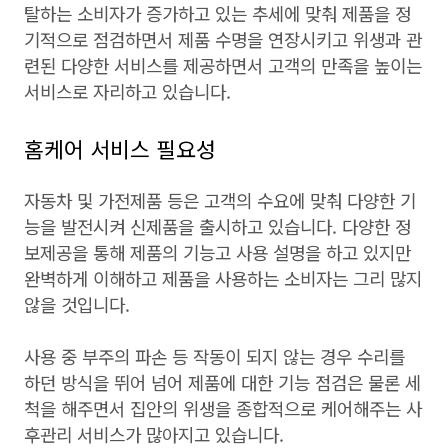
탈하는 소비자가 증가하고 있는 추세에 맞춰 제품을 정
기적으로 점검하면서 제품 수명을 연장시키고 위생과 관
련된 다양한 서비스를 제공하면서 고객의 만족을 높이는
서비스로 자리하고 있습니다.
홈케어 서비스 필요성
자동차 및 가전제품 등은 고객의 수요에 맞춰 다양한 기
능을 발전시켜 신제품을 출시하고 있습니다. 다양한 정
보제공을 통해 제품의 기능고 사용 설명을 하고 있지만
완벽하게 이해하고 제품을 사용하는 소비자는 그리 많지
않을 것입니다.
사용 중 부주의 파손 등 작동이 되지 않는 경우 수리를
하던 방식을 뛰어 넘어 제품에 대한 기능 점검은 물론 세
척을 해주면서 집안의 위생을 종합적으로 케어해주는 사
후관리 서비스가 많아지고 있습니다.