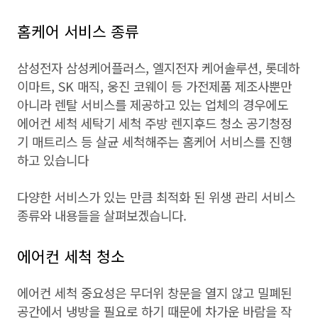
홈케어 서비스 종류
삼성전자 삼성케어플러스, 엘지전자 케어솔루션, 롯데하
이마트, SK 매직, 웅진 코웨이 등 가전제품 제조사뿐만
아니라 렌탈 서비스를 제공하고 있는 업체의 경우에도
에어컨 세척 세탁기 세척 주방 렌지후드 청소 공기청정
기 매트리스 등 살균 세척해주는 홈케어 서비스를 진행
하고 있습니다
다양한 서비스가 있는 만큼 최적화 된 위생 관리 서비스
종류와 내용들을 살펴보겠습니다.
에어컨 세척 청소
에어컨 세척 중요성은 무더위 창문을 열지 않고 밀폐된
공간에서 냉방을 필요로 하기 때문에 차가운 바람을 작