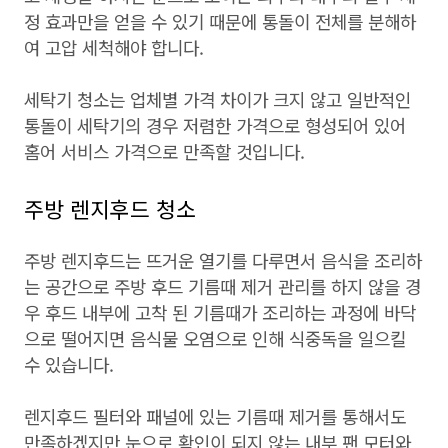
정 효과만을 얻을 수 있기 때문에 통돌이 전체를 분해하
여 고압 세척해야 합니다.
세탁기 청소는 업체별 가격 차이가 크지 않고 일반적인
통돌이 세탁기의 경우 저렴한 가격으로 형성되어 있어
홈어 서비스 가격으로 만족할 것입니다.
주방 렌지후드 청소
주방 렌지후드는 뜨거운 열기를 다루면서 음식을 조리하
는 공간으로 주방 후드 기름때 제거 관리를 하지 않을 경
우 후드 내부에 고착 된 기름때가 조리하는 과정에 바닥
으로 떨어지면 음식물 오염으로 인해 식중독을 일으킬
수 있습니다.
렌지후드 필터와 패널에 있는 기름때 제거를 통해서도
만족하겠지만 눈으로 확인이 되지 않는 내부 팬 모터와