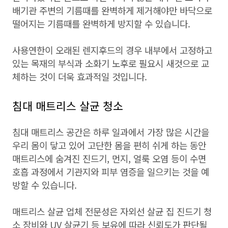
배기관 주변의 기름때를 완벽하게 제거해야만 바닥으로
떨어지는 기름때를 완벽하게 방지할 수 있습니다.
사용연한이 오래된 렌지후드의 경우 내부에서 고정하고
있는 목재의 부식과 소화기 노후로 필요시 새것으로 교
체하는 것이 더욱 효과적일 것입니다.
침대 매트리스 살균 청소
침대 매트리스 공간은 하루 일과에서 가장 많은 시간을
우리 몸이 닿고 있어 고단한 몸을 편히 쉬게 하는 동안
매트리스에 숨겨진 진드기, 먼지, 얼룩 오염 등이 수면
호흡 과정에서 기관지와 피부 염증을 일으키는 것을 예
방할 수 있습니다.
매트리스 살균 업체 전문성은 자외선 살균 집 진드기 청
소 장비와 UV 살균기 등 보유에 따라 신뢰도가 판단될