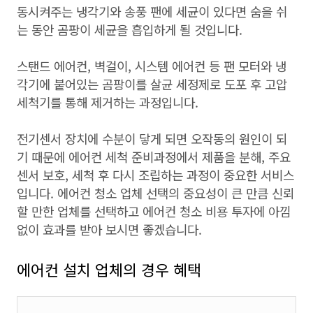
동시켜주는 냉각기와 송풍 팬에 세균이 있다면 숨을 쉬
는 동안 곰팡이 세균을 흡입하게 될 것입니다.
스탠드 에어컨, 벽걸이, 시스템 에어컨 등 팬 모터와 냉
각기에 붙어있는 곰팡이를 살균 세정제로 도포 후 고압
세척기를 통해 제거하는 과정입니다.
전기센서 장치에 수분이 닿게 되면 오작동의 원인이 되
기 때문에 에어컨 세척 준비과정에서 제품을 분해, 주요
센서 보호, 세척 후 다시 조립하는 과정이 중요한 서비스
입니다. 에어컨 청소 업체 선택의 중요성이 큰 만큼 신뢰
할 만한 업체를 선택하고 에어컨 청소 비용 투자에 아낌
없이 효과를 받아 보시면 좋겠습니다.
에어컨 설치 업체의 경우 혜택