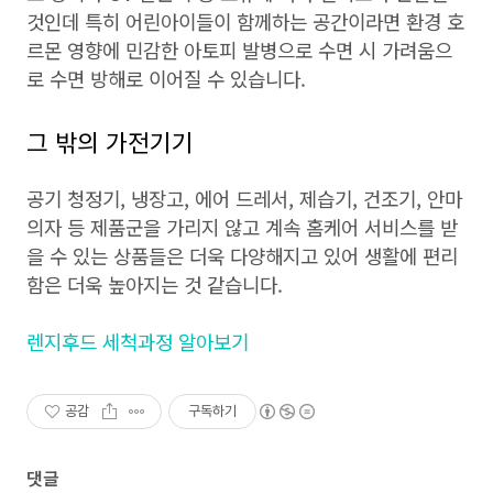
것인데 특히 어린아이들이 함께하는 공간이라면 환경 호
르몬 영향에 민감한 아토피 발병으로 수면 시 가려움으
로 수면 방해로 이어질 수 있습니다.
그 밖의 가전기기
공기 청정기, 냉장고, 에어 드레서, 제습기, 건조기, 안마
의자 등 제품군을 가리지 않고 계속 홈케어 서비스를 받
을 수 있는 상품들은 더욱 다양해지고 있어 생활에 편리
함은 더욱 높아지는 것 같습니다.
렌지후드 세척과정 알아보기
공감
구독하기
댓글