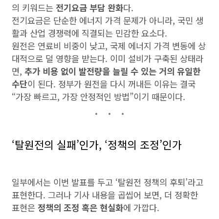
의 키워드는
전기요금 부담 완화
다.
전기요금은 단순한 에너지 가격 문제가 아니라, 국민 생
활과 산업 경쟁력에 직결되는 민감한 요소다.
원전은 연료비 비중이 낮고, 국제 에너지 가격 변동에 상
대적으로 덜 영향을 받는다. 이미 설비가 구축된 상태라
면,
추가 비용 없이 발전량을 늘릴 수 있는 거의 유일한
수단
이 된다. 정부가 원전을 다시 꺼내든 이유는 결국
“가장 빠르고, 가장 안정적인 방법”이기 때문이다.
‘탈원전의 실패’인가, ‘정책의 조정’인가
일부에서는 이번 발표를 두고 ‘탈원전 정책의 후퇴’라고
표현한다. 그러나 기사 내용을 곱씹어 보면, 더 정확한
표현은
정책의 조정 혹은 현실화
에 가깝다.