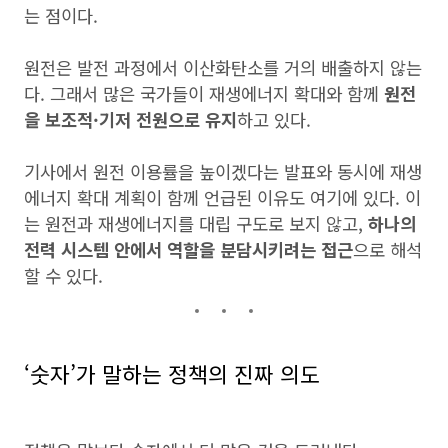
는 점이다.
원전은 발전 과정에서 이산화탄소를 거의 배출하지 않는
다. 그래서 많은 국가들이 재생에너지 확대와 함께
원전
을 보조적·기저 전원으로 유지
하고 있다.
기사에서 원전 이용률을 높이겠다는 발표와 동시에 재생
에너지 확대 계획이 함께 언급된 이유도 여기에 있다. 이
는 원전과 재생에너지를 대립 구도로 보지 않고,
하나의
전력 시스템 안에서 역할을 분담시키려는 접근
으로 해석
할 수 있다.
‘숫자’가 말하는 정책의 진짜 의도