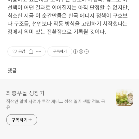
선택이 어떤 결과로 이어질지는 아직 단정할 수 없지만,
최소한 지금 이 순간만큼은 한국 에너지 정책이 구호보
다 구조를, 선언보다 작동 방식을 고민하기 시작했다는
점에서 의미 있는 전환점으로 기록될 것이다.
공감
구독하기
댓글
좌충우돌 성장기
직장인 알바 사업가 투잡 재테크 성장 일기 생활 정보 공
유
구독하기