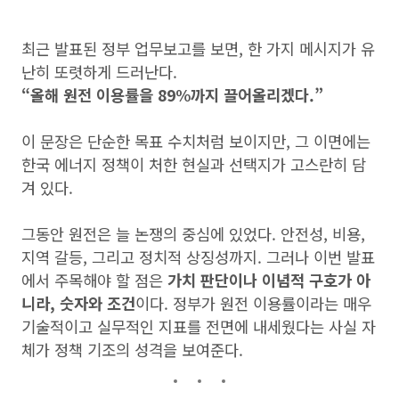
최근 발표된 정부 업무보고를 보면, 한 가지 메시지가 유
난히 또렷하게 드러난다.
“올해 원전 이용률을 89%까지 끌어올리겠다.”
이 문장은 단순한 목표 수치처럼 보이지만, 그 이면에는
한국 에너지 정책이 처한 현실과 선택지가 고스란히 담
겨 있다.
그동안 원전은 늘 논쟁의 중심에 있었다. 안전성, 비용,
지역 갈등, 그리고 정치적 상징성까지. 그러나 이번 발표
에서 주목해야 할 점은
가치 판단이나 이념적 구호가 아
니라, 숫자와 조건
이다. 정부가 원전 이용률이라는 매우
기술적이고 실무적인 지표를 전면에 내세웠다는 사실 자
체가 정책 기조의 성격을 보여준다.