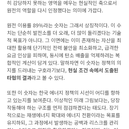
히 감당하지 못하는 영역을 메우는 현실적인 축으로서
원전의 역할을 다시 인정했다는 의미에 가깝다.
원전 이용률 89%라는 숫자는 그래서 상징적이다. 이 수
치는 단순히 발전소를 더 오래, 더 많이 돌리겠다는 기술
적 목표가 아니다. 그 이면에는 이미 존재하는 자산을 최
대한 활용해 단기적인 전력 불안을 최소화하고, 급격한
요금 인상을 피하며, 동시에 탄소 배출을 억제하려는 복
합적인 계산이 담겨 있다. 말하자면 이 숫자는 정책의 의
지를 드러내는 구호라기보다,
현실 조건 속에서 도출된
타협의 결과
라고 볼 수 있다.
또한 이 숫자는 한국 에너지 정책의 시선이 어디를 향하
고 있는지를 보여준다. 이상적인 미래 그림보다는, 당장
작동해야 하는 구조를 먼저 점검하겠다는 태도다. 장기
적으로는 재생에너지 확대와 에너지 전환이라는 목표를
유지하되, 그 과정에서 발생하는 공백과 리스크를 관리