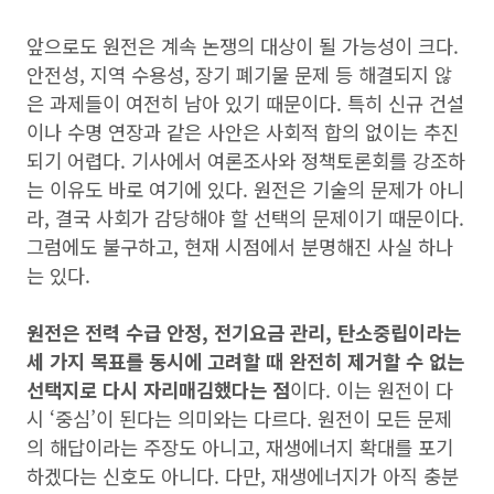
앞으로도 원전은 계속 논쟁의 대상이 될 가능성이 크다.
안전성, 지역 수용성, 장기 폐기물 문제 등 해결되지 않
은 과제들이 여전히 남아 있기 때문이다. 특히 신규 건설
이나 수명 연장과 같은 사안은 사회적 합의 없이는 추진
되기 어렵다. 기사에서 여론조사와 정책토론회를 강조하
는 이유도 바로 여기에 있다. 원전은 기술의 문제가 아니
라, 결국 사회가 감당해야 할 선택의 문제이기 때문이다.
그럼에도 불구하고, 현재 시점에서 분명해진 사실 하나
는 있다.
원전은 전력 수급 안정, 전기요금 관리, 탄소중립이라는
세 가지 목표를 동시에 고려할 때 완전히 제거할 수 없는
선택지로 다시 자리매김했다는 점
이다. 이는 원전이 다
시 ‘중심’이 된다는 의미와는 다르다. 원전이 모든 문제
의 해답이라는 주장도 아니고, 재생에너지 확대를 포기
하겠다는 신호도 아니다. 다만, 재생에너지가 아직 충분