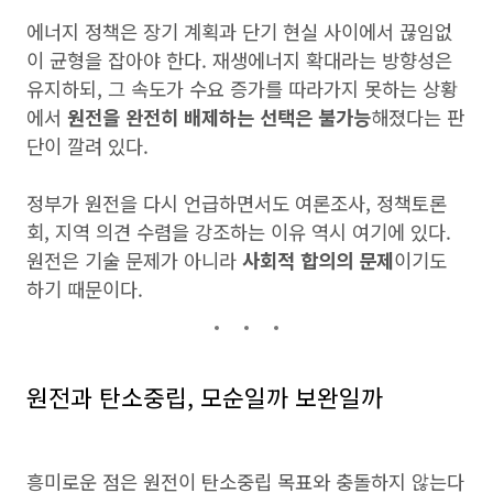
에너지 정책은 장기 계획과 단기 현실 사이에서 끊임없
이 균형을 잡아야 한다. 재생에너지 확대라는 방향성은
유지하되, 그 속도가 수요 증가를 따라가지 못하는 상황
에서
원전을 완전히 배제하는 선택은 불가능
해졌다는 판
단이 깔려 있다.
정부가 원전을 다시 언급하면서도 여론조사, 정책토론
회, 지역 의견 수렴을 강조하는 이유 역시 여기에 있다.
원전은 기술 문제가 아니라
사회적 합의의 문제
이기도
하기 때문이다.
원전과 탄소중립, 모순일까 보완일까
흥미로운 점은 원전이 탄소중립 목표와 충돌하지 않는다