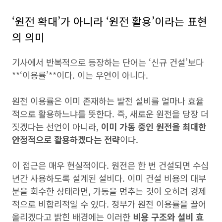
‘원전 확대’가 아니라 ‘원전 활용’이라는 표현
의 의미
기사에서 반복적으로 등장하는 단어는 ‘신규 건설’보다
**‘이용률’**이다. 이는 우연이 아니다.
원전 이용률은 이미 존재하는 발전 설비를 얼마나 효율
적으로 활용하느냐를 뜻한다. 즉, 새로운 원전을 당장 더
짓겠다는 선언이 아니라,
이미 가동 중인 원전을 최대한
안정적으로 활용하겠다는 전략
이다.
이 접근은 매우 현실적이다. 원전은 한 번 건설되면 수십
년간 사용하도록 설계된 설비다. 이미 건설 비용의 대부
분을 회수한 상태라면, 가동을 멈추는 것이 오히려 경제
적으로 비합리적일 수 있다. 정부가 원전 이용률을 끌어
올리겠다고 밝힌 배경에는 이러한
비용 구조와 설비 효