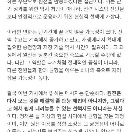
하는 수단으로 원전을 활용하겠다는 접근이다. 이는 단
기 성과를 위한 임시 처방이 아니라, 전력 시스템 전반을
보다 안정적으로 운용하기 위한 현실적 선택에 가깝다.
이러한 변화는 단기간에 끝나지 않을 가능성이 크다. 전
력 수요는 계속해서 증가하고 있고, 재생에너지 확대에
필요한 송전망과 저장 기술 역시 시간이 필요하다. 그 과
정에서 원전은 당분간 중요한 축으로 기능할 수밖에 없
다. 다만 그 역할은 과거처럼 절대적인 중심이 아니라,
다른 전원들과 함께 균형을 이루는 하나의 축으로 자리
잡을 가능성이 높다.
결국 이번 기사에서 읽히는 메시지는 단순하다.
원전은
다시 모든 것을 해결해 줄 만능 해법이 아니지만, 그렇다
고 해서 쉽게 내려놓을 수 있는 선택지도 아니라는 사실
이다. 정책은 늘 이상과 현실 사이에서 균형을 찾는 과정
이며, 이번 원전 이용률 상향 조정은 그 균형점이 어디로
이동하고 있는지를 보여주는 신호에 가깝다. 앞으로 이