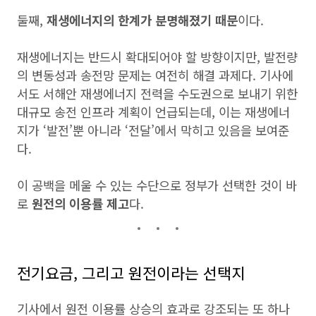
둘째,
재생에너지의 한계가 분명해졌기 때문
이다.
재생에너지는 반드시 확대되어야 할 방향이지만, 발전량
의 변동성과 송전망 문제는 여전히 해결 과제다. 기사에
서도 서해안 재생에너지 전력을 수도권으로 보내기 위한
대규모 송전 인프라 계획이 언급되는데, 이는 재생에너
지가 ‘발전’뿐 아니라 ‘전달’에서 막히고 있음을 보여준
다.
이 공백을 메울 수 있는 수단으로 정부가 선택한 것이 바
로
원전의 이용률 제고
다.
전기요금, 그리고 원전이라는 선택지
기사에서 원전 이용률 상승의 효과로 강조되는 또 하나