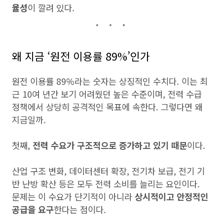
율성
이 깔려 있다.
왜 지금 ‘원전 이용률 89%’인가
원전 이용률 89%라는 숫자는 상징적인 수치다. 이는 최
근 10여 년간 보기 어려웠던 높은 수준이며, 전력 수급
정책에서 상당히 공격적인 목표에 속한다. 그렇다면 왜
지금일까.
첫째,
전력 수요가 구조적으로 증가하고 있기 때문
이다.
산업 구조 변화, 데이터센터 확장, 전기차 보급, 전기 기
반 난방 확산 등은 모두 전력 소비를 늘리는 요인이다.
문제는 이 수요가 단기적이 아니라
상시적이고 안정적인
공급을 요구
한다는 점이다.