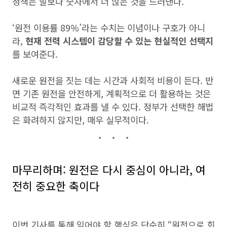
정책은 말보다 숫자에서 더 많은 것을 드러낸다.
‘원전 이용률 89%’라는 수치는 이념이나 구호가 아니
라,
현재 전력 시스템이 감당할 수 있는 현실적인 선택지
를 보여준다.
새로운 원전을 짓는 데는 시간과 사회적 비용이 든다. 반
면 기존 원전을 안전하게, 계획적으로 더 활용하는 것은
비교적 즉각적인 효과를 낼 수 있다. 정부가 선택한 해법
은 화려하지 않지만, 매우 실무적이다.
마무리하며: 원전은 다시 중심이 아니라, 여
전히 중요한 축이다
이번 기사를 통해 읽어야 할 핵심은 단순히 “원전으로 회