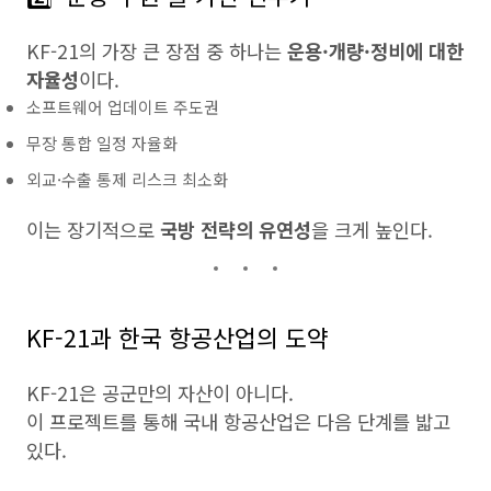
KF-21의 가장 큰 장점 중 하나는
운용·개량·정비에 대한
자율성
이다.
소프트웨어 업데이트 주도권
무장 통합 일정 자율화
외교·수출 통제 리스크 최소화
이는 장기적으로
국방 전략의 유연성
을 크게 높인다.
KF-21과 한국 항공산업의 도약
KF-21은 공군만의 자산이 아니다.
이 프로젝트를 통해 국내 항공산업은 다음 단계를 밟고
있다.