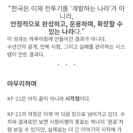
“한국은 이제 전투기를 ‘개발하는 나라’가 아
니라,
안정적으로 완성하고, 운용하며, 확장할 수
있는 나라
다.”
이 성과는 하루아침에 만들어진 결과가 아니다.
수년간의 설계, 반복 시험, 그리고 실패를 관리하는 시스
템이 만든 결과다.
마무리하며
KF-21은 아직 끝이 아니라
시작점
이다.
KF-21의 여정은 이제 막 다음 장으로 넘어가고 있다. 수
치와 결과로만 보면 시험비행의 종료는 하나의 ‘완료’처
럼 보일 수 있지만, 실제로는 더 긴 이야기의 시작에 가