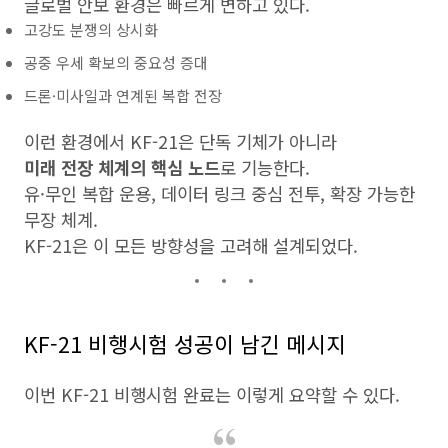
글로벌 안보 환경은 빠르게 변하고 있다.
고강도 분쟁의 상시화
공중 우세 확보의 중요성 증대
드론·미사일과 연계된 복합 전장
이런 환경에서 KF-21은 단독 기체가 아니라
미래 전장 체계의 핵심 노드
로 기능한다.
유·무인 복합 운용, 데이터 링크 중심 전투, 확장 가능한
무장 체계.
KF-21은 이 모든 방향성을 고려해 설계되었다.
KF-21 비행시험 성공이 남긴 메시지
이번 KF-21 비행시험 완료는 이렇게 요약할 수 있다.