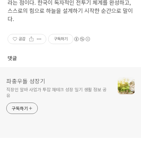
라는 점이다. 한국이 독자적인 전투기 체계를 완성하고,
스스로의 힘으로 하늘을 설계하기 시작한 순간으로 말이
다.
공감
구독하기
댓글
좌충우돌 성장기
직장인 알바 사업가 투잡 재테크 성장 일기 생활 정보 공
유
구독하기