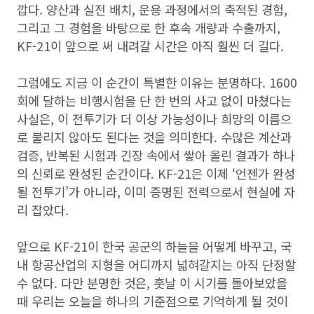
깝다. 양산과 실전 배치, 운용 과정에서의 축적된 경험,
그리고 그 경험을 바탕으로 한 후속 개량과 수출까지,
KF-21이 앞으로 써 내려갈 시간은 아직 훨씬 더 길다.
그럼에도 지금 이 순간이 특별한 이유는 분명하다. 1600
회에 달하는 비행시험을 단 한 번의 사고 없이 마쳤다는
사실은, 이 전투기가 더 이상 가능성이나 희망의 이름으
로 불리지 않아도 된다는 것을 의미한다. 수많은 계산과
검증, 반복된 시험과 긴장 속에서 쌓아 올린 결과가 하나
의 신뢰로 완성된 순간이다. KF-21은 이제 ‘언젠가 완성
될 전투기’가 아니라, 이미 증명된 전력으로서 현실에 자
리 잡았다.
앞으로 KF-21이 한국 공군의 하늘을 어떻게 바꾸고, 국
내 항공산업의 지형을 어디까지 넓혀갈지는 아직 단정할
수 없다. 다만 분명한 것은, 훗날 이 시기를 돌아보았을
때 우리는 오늘을 하나의 기준점으로 기억하게 될 것이